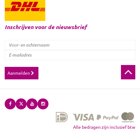
Inschrijven voor de nieuwsbrief
Aanmelden
Alle bedragen zijn inclusief btw