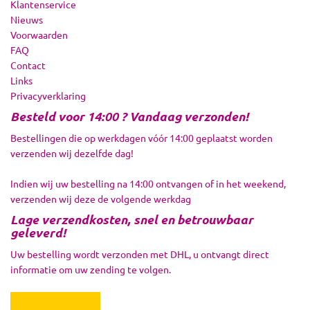
Klantenservice
Nieuws
Voorwaarden
FAQ
Contact
Links
Privacyverklaring
Besteld voor 14:00 ? Vandaag verzonden!
Bestellingen die op werkdagen vóór 14:00 geplaatst worden
verzenden wij dezelfde dag!
Indien wij uw bestelling na 14:00 ontvangen of in het weekend,
verzenden wij deze de volgende werkdag
Lage verzendkosten, snel en betrouwbaar
geleverd!
Uw bestelling wordt verzonden met DHL, u ontvangt direct
informatie om uw zending te volgen.